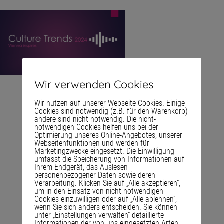
Wir verwenden Cookies
Wir nutzen auf unserer Webseite Cookies. Einige
Cookies sind notwendig (z.B. für den Warenkorb)
andere sind nicht notwendig. Die nicht-
notwendigen Cookies helfen uns bei der
Optimierung unseres Online-Angebotes, unserer
Webseitenfunktionen und werden für
Marketingzwecke eingesetzt. Die Einwilligung
umfasst die Speicherung von Informationen auf
Ihrem Endgerät, das Auslesen
personenbezogener Daten sowie deren
Verarbeitung. Klicken Sie auf „Alle akzeptieren“,
um in den Einsatz von nicht notwendigen
Cookies einzuwilligen oder auf „Alle ablehnen“,
wenn Sie sich anders entscheiden. Sie können
unter „Einstellungen verwalten“ detaillierte
Informationen der von uns eingesetzten Arten