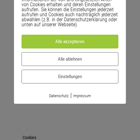
von Cookies erhalten und deren Einstellungen
aufrufen. Sie können die Einstellungen jederzeit
aufrufen und Cookies auch nachträglich jederzeit
abwählen (z.B. in der Datenschutzerklärung oder
unten auf unserer Webseite).
Alle akzeptieren
Alle ablehnen
Einstellungen
|
Datenschutz
Impressum
Cookies