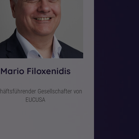
Mario Filoxenidis
häftsführender Gesellschafter von
EUCUSA