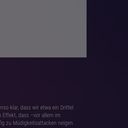
so klar, dass wir etwa ein Drittel
 Effekt, dass –vor allem im
g zu Müdigkeitsattacken neigen.