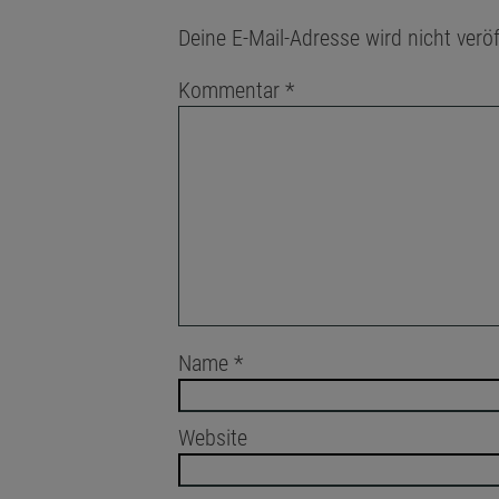
Deine E-Mail-Adresse wird nicht veröf
Kommentar
*
Name
*
Website