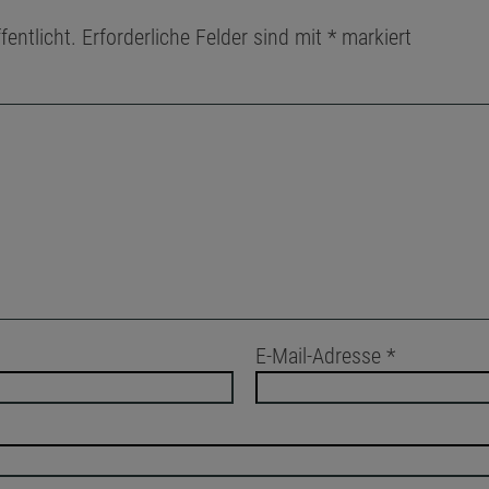
fentlicht.
Erforderliche Felder sind mit
*
markiert
E-Mail-Adresse
*