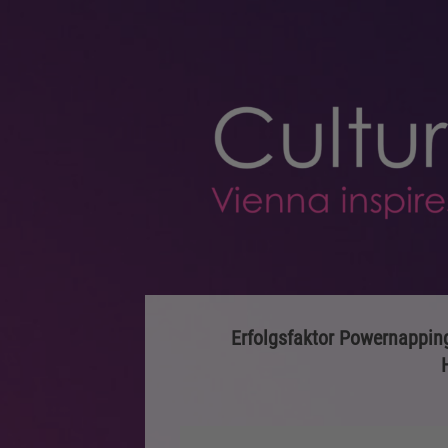
Erfolgsfaktor Powernapping