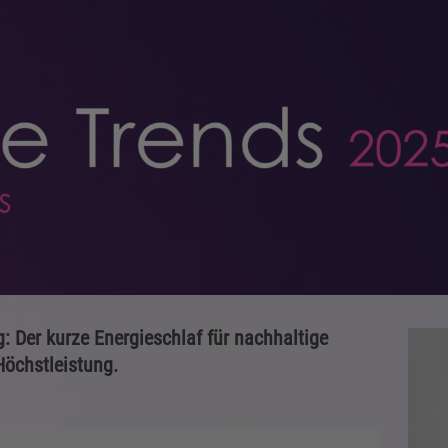
: Der kurze Energieschlaf für nachhaltige
Höchstleistung.