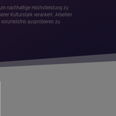
 um nachhaltige Höchstleistung zu
erer Kulturstark verankert. Arbeiten
vorurteilsfrei ausprobieren zu